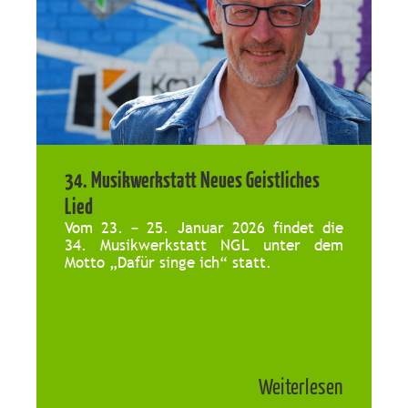
34. Musikwerkstatt Neues Geistliches
Lied
Vom 23. – 25. Januar 2026 findet die
34. Musikwerkstatt NGL unter dem
Motto „Dafür singe ich“ statt.
Weiterlesen