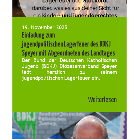
19. November 2025
Einladung zum
jugendpolitischen Lagerfeuer des BDKJ
Speyer mit Abgeordneten des Landtages
Der Bund der Deutschen Katholischen
Jugend (BDKJ) Diözesanverband Speyer
lädt herzlich zu seinem
jugendpolitischen Lagerfeuer ein.
Weiterlesen