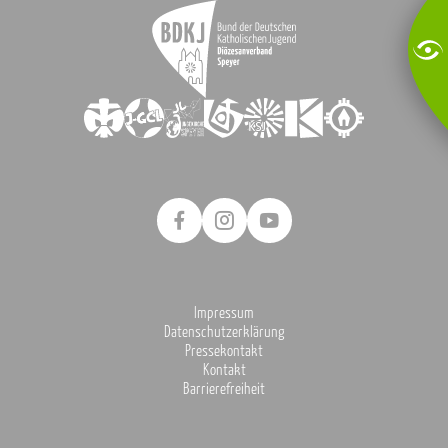
Impressum
Datenschutzerklärung
Pressekontakt
Kontakt
Barrierefreiheit