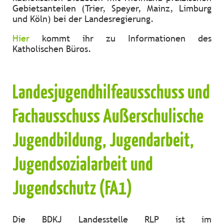
Gebietsanteilen (Trier, Speyer, Mainz, Limburg
und Köln) bei der Landesregierung.
Hier
kommt ihr zu Informationen des
Katholischen Büros.
Landesjugendhilfeausschuss und
Fachausschuss Außerschulische
Jugendbildung, Jugendarbeit,
Jugendsozialarbeit und
Jugendschutz (FA1)
Die BDKJ Landesstelle RLP ist im