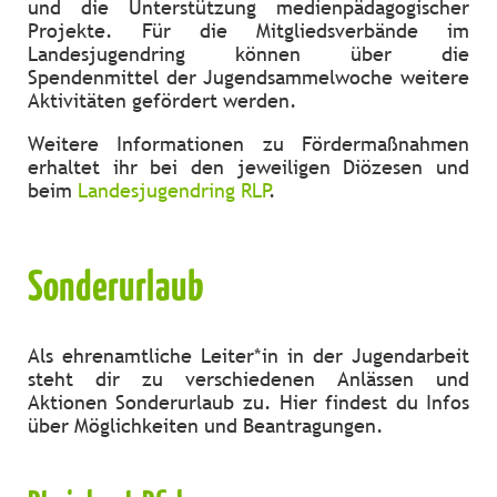
und die Unterstützung medienpädagogischer
Projekte. Für die Mitgliedsverbände im
Landesjugendring können über die
Spendenmittel der Jugendsammelwoche weitere
Aktivitäten gefördert werden.
Weitere Informationen zu Fördermaßnahmen
erhaltet ihr bei den jeweiligen Diözesen und
beim
Landesjugendring RLP
.
Sonderurlaub
Als ehrenamtliche Leiter*in in der Jugendarbeit
steht dir zu verschiedenen Anlässen und
Aktionen Sonderurlaub zu. Hier findest du Infos
über Möglichkeiten und Beantragungen.