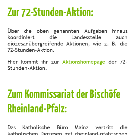
Zur 72-Stunden-Aktion:
Über die oben genannten Aufgaben hinaus
koordiniert die Landesstelle auch
diözesanübergreifende Aktionen, wie z. B. die
72-Stunden-Aktion.
Hier kommt ihr zur
Aktionshomepage
der 72-
Stunden-Aktion.
Zum Kommissariat der Bischöfe
Rheinland-Pfalz:
Das Katholische Büro Mainz vertritt die
katholischen Diözesen mit rheinland-pfälzischen