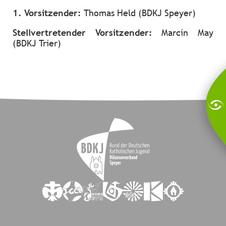
1. Vorsitzender:
Thomas Held (BDKJ Speyer)
Stellvertretender Vorsitzender:
Marcin May
(BDKJ Trier)