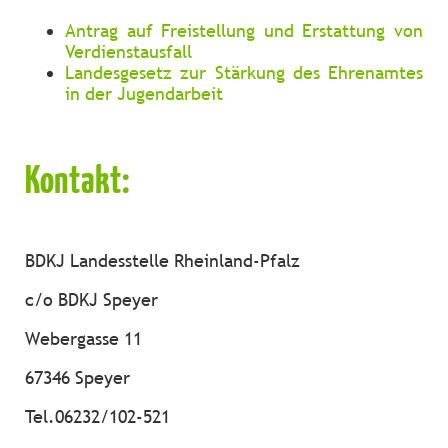
Antrag auf Freistellung und Erstattung von
Verdienstausfall
Landesgesetz zur Stärkung des Ehrenamtes
in der Jugendarbeit
Kontakt:
BDKJ Landesstelle Rheinland-Pfalz
c/o BDKJ Speyer
Webergasse 11
67346 Speyer
Tel.06232/102-521