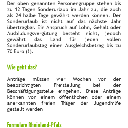
Der oben genannten Personengruppe stehen bis
zu 12 Tagen Sonderurlaub im Jahr zu, die auch
als 24 halbe Tage gewährt werden können. Der
Sonderurlaub ist nicht auf das nächste Jahr
übertragbar. Ein Anspruch auf Lohn, Gehalt oder
Ausbildungsvergütung besteht nicht, jedoch
gewährt das Land für jeden vollen
Sonderurlaubstag einen Ausgleichsbetrag bis zu
70 Euro (!).
Wie geht das?
Anträge müssen vier Wochen vor der
beabsichtigten Freistellung bei der
Beschäftigungsstelle eingehen. Diese Anträge
können von einem öffentlichen oder einem
anerkannten freien Träger der Jugendhilfe
gestellt werden
Formulare Rheinland-Pfalz