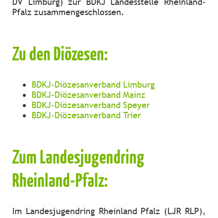
DV Limburg) zur BDKJ Landesstelle Rheinland-
Pfalz zusammengeschlossen.
Zu den Diözesen:
BDKJ-Diözesanverband Limburg
BDKJ-Diözesanverband Mainz
BDKJ-Diözesanverband Speyer
BDKJ-Diözesanverband Trier
Zum Landesjugendring
Rheinland-Pfalz:
Im Landesjugendring Rheinland Pfalz (LJR RLP),