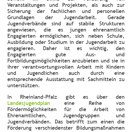
Veranstaltungen und Projekten, als auch zur
Sicherung der fachlichen und personellen
Grundlagen der Jugendarbeit. Gerade
Jugendverbände sind auf stabile Strukturen
angewiesen, die es jungen ehrenamtlich
Engagierten ermöglichen, sich neben Schule,
Ausbildung oder Studium in der Jugendarbeit zu
engagieren. Daher ist es wichtig, den
Engagierten gute Aus- und
Fortbildungsmöglichkeiten anzubieten und sie in
ihrer verantwortungsvollen Arbeit mit Kindern
und Jugendlichen auch durch eine
entsprechende Ausstattung mit Sachmitteln zu
unterstützen.
In Rheinland-Pfalz gibt es über den
Landesjugendplan
eine Reihe von
Fördermöglichkeiten für die Arbeit von
Ehrenamtlichen, Jugendgruppen und
Jugendverbänden. Das betrifft zum einen die
Förderung verschiedenster Bildungsmaßnahmen