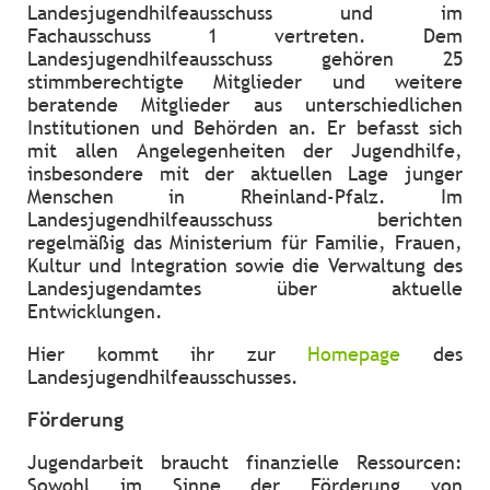
Landesjugendhilfeausschuss und im
Fachausschuss 1 vertreten. Dem
Landesjugendhilfeausschuss gehören 25
stimmberechtigte Mitglieder und weitere
beratende Mitglieder aus unterschiedlichen
Institutionen und Behörden an. Er befasst sich
mit allen Angelegenheiten der Jugendhilfe,
insbesondere mit der aktuellen Lage junger
Menschen in Rheinland-Pfalz. Im
Landesjugendhilfeausschuss berichten
regelmäßig das Ministerium für Familie, Frauen,
Kultur und Integration sowie die Verwaltung des
Landesjugendamtes über aktuelle
Entwicklungen.
Hier kommt ihr zur
Homepage
des
Landesjugendhilfeausschusses.
Förderung
Jugendarbeit braucht finanzielle Ressourcen:
Sowohl im Sinne der Förderung von