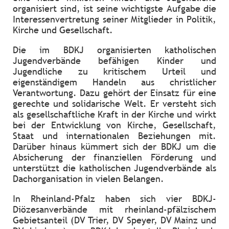
organisiert sind, ist seine wichtigste Aufgabe die
Interessenvertretung seiner Mitglieder in Politik,
Kirche und Gesellschaft.
Die im BDKJ organisierten katholischen
Jugendverbände befähigen Kinder und
Jugendliche zu kritischem Urteil und
eigenständigem Handeln aus christlicher
Verantwortung. Dazu gehört der Einsatz für eine
gerechte und solidarische Welt. Er versteht sich
als gesellschaftliche Kraft in der Kirche und wirkt
bei der Entwicklung von Kirche, Gesellschaft,
Staat und internationalen Beziehungen mit.
Darüber hinaus kümmert sich der BDKJ um die
Absicherung der finanziellen Förderung und
unterstützt die katholischen Jugendverbände als
Dachorganisation in vielen Belangen.
In Rheinland-Pfalz haben sich vier BDKJ-
Diözesanverbände mit rheinland-pfälzischem
Gebietsanteil (DV Trier, DV Speyer, DV Mainz und