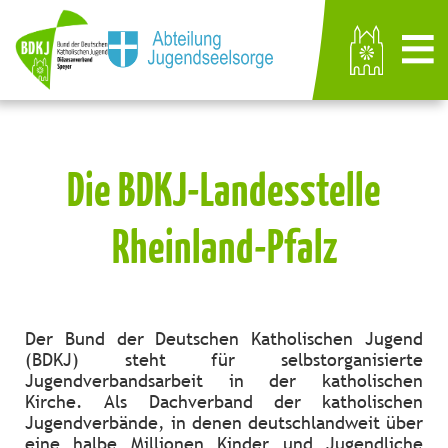
Die BDKJ-Landesstelle
Rheinland-Pfalz
Der Bund der Deutschen Katholischen Jugend
(BDKJ) steht für selbstorganisierte
Jugendverbandsarbeit in der katholischen
Kirche. Als Dachverband der katholischen
Jugendverbände, in denen deutschlandweit über
eine halbe Millionen Kinder und Jugendliche