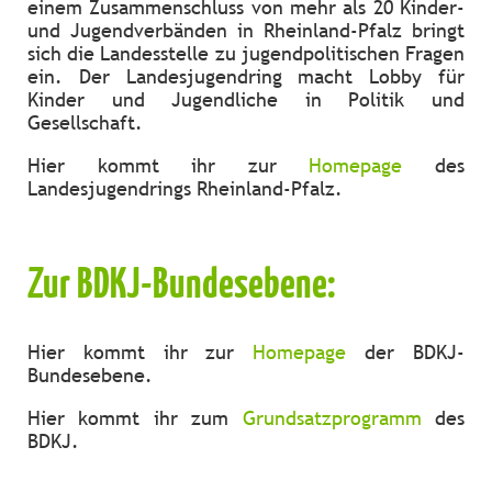
einem Zusammenschluss von mehr als 20 Kinder-
und Jugendverbänden in Rheinland-Pfalz bringt
sich die Landesstelle zu jugendpolitischen Fragen
ein. Der Landesjugendring macht Lobby für
Kinder und Jugendliche in Politik und
Gesellschaft.
Hier kommt ihr zur
Homepage
des
Landesjugendrings Rheinland-Pfalz.
Zur BDKJ-Bundesebene:
Hier kommt ihr zur
Homepage
der BDKJ-
Bundesebene.
Hier kommt ihr zum
Grundsatzprogramm
des
BDKJ.