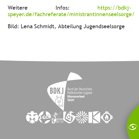
Weitere Infos:
https://bdkj-
speyer.de/fachreferate/ministrantinnenseelsorge/
Bild: Lena Schmidt, Abteilung Jugendseelsorge