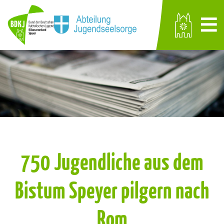
750 Jugendliche aus dem
Bistum Speyer pilgern nach
Rom