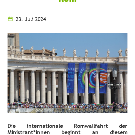
23. Juli 2024
Die internationale Romwallfahrt der
Ministrant*innen beginnt an diesem