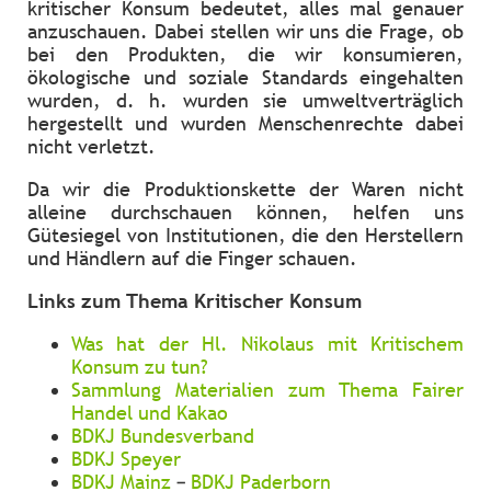
kritischer Konsum bedeutet, alles mal genauer
anzuschauen. Dabei stellen wir uns die Frage, ob
bei den Produkten, die wir konsumieren,
ökologische und soziale Standards eingehalten
wurden, d. h. wurden sie umweltverträglich
hergestellt und wurden Menschenrechte dabei
nicht verletzt.
Da wir die Produktionskette der Waren nicht
alleine durchschauen können, helfen uns
Gütesiegel von Institutionen, die den Herstellern
und Händlern auf die Finger schauen.
Links zum Thema Kritischer Konsum
Was hat der Hl. Nikolaus mit Kritischem
Konsum zu tun?
Sammlung Materialien zum Thema Fairer
Handel und Kakao
BDKJ Bundesverband
BDKJ Speyer
BDKJ Mainz
–
BDKJ Paderborn