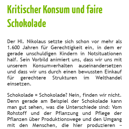
Kritischer Konsum und faire
Schokolade
Der Hl. Nikolaus setzte sich schon vor mehr als
1.600 Jahren für Gerechtigkeit ein, in dem er
gerade unschuldigen Kindern in Notsituationen
half. Sein Vorbild animiert uns, dass wir uns mit
unserem Konsumverhalten auseinandersetzen
und dass wir uns durch einen bewussten Einkauf
für gerechtere Strukturen im Welthandel
einsetzen.
Schokolade = Schokolade? Nein, finden wir nicht.
Denn gerade am Beispiel der Schokolade kann
man gut sehen, was die Unterschiede sind: Vom
Rohstoff und der Pflanzung und Pflege der
Pflanzen über Produktionswege und den Umgang
mit den Menschen, die hier produzieren –