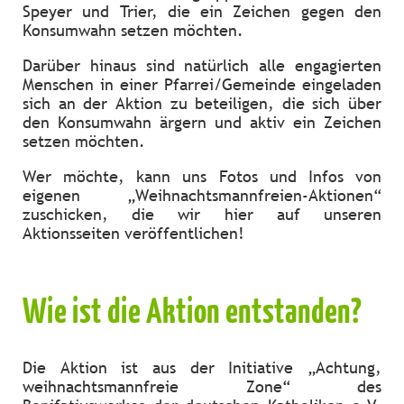
Speyer und Trier, die ein Zeichen gegen den
Konsumwahn setzen möchten.
Darüber hinaus sind natürlich alle engagierten
Menschen in einer Pfarrei/Gemeinde eingeladen
sich an der Aktion zu beteiligen, die sich über
den Konsumwahn ärgern und aktiv ein Zeichen
setzen möchten.
Wer möchte, kann uns Fotos und Infos von
eigenen „Weihnachtsmannfreien-Aktionen“
zuschicken, die wir hier auf unseren
Aktionsseiten veröffentlichen!
Wie ist die Aktion entstanden?
Die Aktion ist aus der Initiative „Achtung,
weihnachtsmannfreie Zone“ des