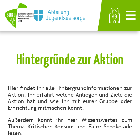
Hintergründe zur Aktion
Hier findet ihr alle Hintergrundinformationen zur
Aktion. Ihr erfahrt welche Anliegen und Ziele die
Aktion hat und wie ihr mit eurer Gruppe oder
Einrichtung mitmachen könnt.
Außerdem könnt ihr hier Wissenswertes zum
Thema Kritischer Konsum und Faire Schokolade
lesen.