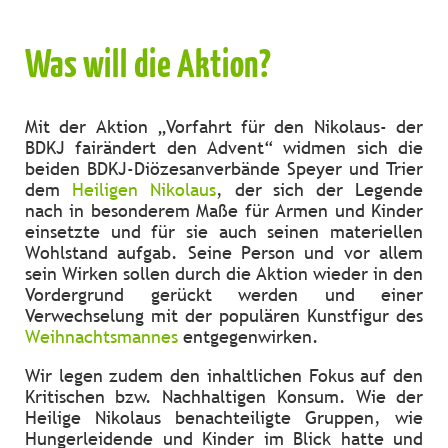
Was will die Aktion?
Mit der Aktion „Vorfahrt für den Nikolaus- der
BDKJ fairändert den Advent“ widmen sich die
beiden BDKJ-Diözesanverbände Speyer und Trier
dem
Heiligen Nikolaus
, der sich der Legende
nach in besonderem Maße für Armen und Kinder
einsetzte und für sie auch seinen materiellen
Wohlstand aufgab. Seine Person und vor allem
sein Wirken sollen durch die Aktion wieder in den
Vordergrund gerückt werden und einer
Verwechselung mit der populären Kunstfigur des
Weihnachtsmannes
entgegenwirken.
Wir legen zudem den inhaltlichen Fokus auf den
Kritischen bzw. Nachhaltigen Konsum. Wie der
Heilige Nikolaus benachteiligte Gruppen, wie
Hungerleidende und Kinder im Blick hatte und