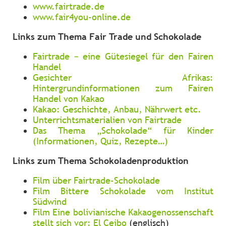
www.fairtrade.de
www.fair4you-online.de
Links zum Thema Fair Trade und Schokolade
Fairtrade – eine Gütesiegel für den Fairen
Handel
Gesichter Afrikas:
Hintergrundinformationen zum Fairen
Handel von Kakao
Kakao: Geschichte, Anbau, Nährwert etc.
Unterrichtsmaterialien von Fairtrade
Das Thema „Schokolade“ für Kinder
(Informationen, Quiz, Rezepte…)
Links zum Thema Schokoladenproduktion
Film über Fairtrade-Schokolade
Film Bittere Schokolade vom Institut
Südwind
Film Eine bolivianische Kakaogenossenschaft
stellt sich vor: El Ceibo
(englisch)