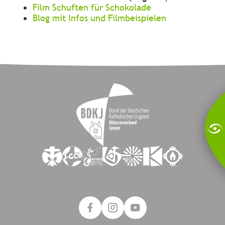
Film Schuften für Schokolade
Blog mit Infos und Filmbeispielen