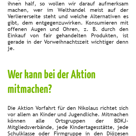
ihnen half, so wollen wir darauf aufmerksam
machen, wer im Welthandel meist auf der
Verliererseite steht und welche Alternativen es
gibt, dem entgegenzuwirken. Konsumieren mit
offenen Augen und Ohren, z. B. durch den
Einkauf von fair gehandelten Produkten, ist
gerade in der Vorweihnachtszeit wichtiger denn
je.
Wer kann bei der Aktion
mitmachen?
Die Aktion Vorfahrt für den Nikolaus richtet sich
vor allem an Kinder und Jugendliche. Mitmachen
können alle Ortsgruppen der BDKJ-
Mitgliedsverbände, jede Kindertagesstätte, jede
Schulklasse oder Firmgruppe in den Diözesen