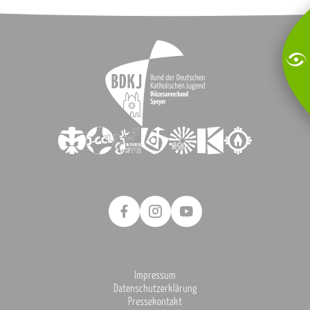
Impressum
Datenschutzerklärung
Pressekontakt