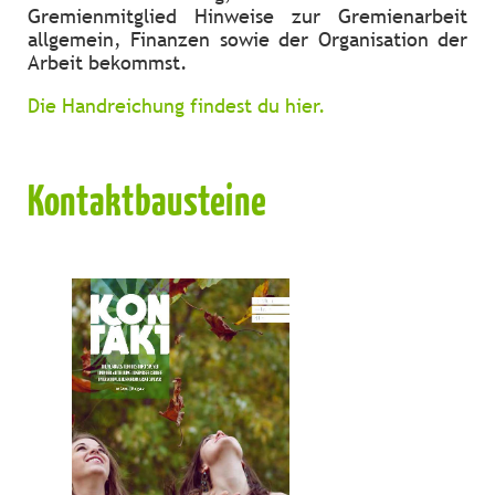
Gremienmitglied Hinweise zur Gremienarbeit
allgemein, Finanzen sowie der Organisation der
Arbeit bekommst.
Die Handreichung findest du hier.
Kontaktbausteine