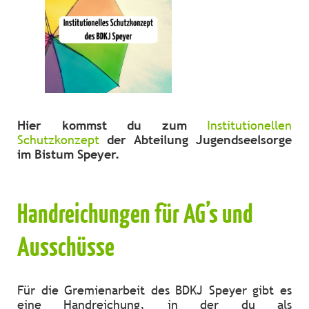
Hier kommst du zum
Institutionellen
Schutzkonzept
der Abteilung Jugendseelsorge
im Bistum Speyer.
Handreichungen für AG’s und
Ausschüsse
Für die Gremienarbeit des BDKJ Speyer gibt es
eine Handreichung, in der du als