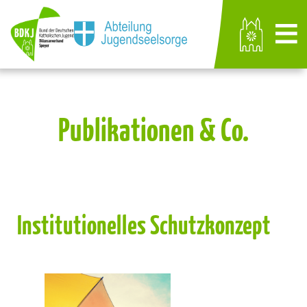
Publikationen & Co.
Institutionelles Schutzkonzept