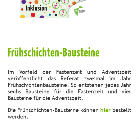
Frühschichten-Bausteine
Im Vorfeld der Fastenzeit und Adventszeit
veröffentlicht das Referat zweimal im Jahr
Frühschichtenbausteine. So entstehen jedes Jahr
sechs Bausteine für die Fastenzeit und vier
Bausteine für die Adventszeit.
Die Frühschichten-Bausteine können
hier
bestellt
werden.