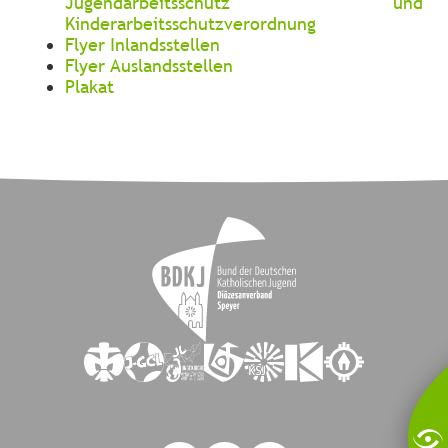
Jugendarbeitsschutz und
Kinderarbeitsschutzverordnung
Flyer Inlandsstellen
Flyer Auslandsstellen
Plakat