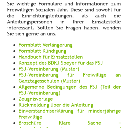
Sie wichtige Formulare und Informationen zum
Freiwilligen Sozialen Jahr. Diese sind sowohl für
die Einrichtungsleitungen, als auch die
Anleitungspersonen in Ihrer Einsatzstelle
interessant. Sollten Sie Fragen haben, wenden
Sie sich gerne an uns.
Formblatt Verlängerung
Formblatt Kündigung
Handbuch für Einsatzstellen
Konzept des BDKJ Speyer für das FSJ
FSJ-Vereinbarung (Muster)
FSJ-Vereinbarung für Freiwillige an
Ganztagesschulen (Muster)
Allgemeine Bedingungen des FSJ (Teil der
FSJ-Vereinbarung)
Zeugnisvorlage
Rückmeldung über die Anleitung
Einverständniserklärung für minderjährige
Freiwillige
Broschüre Klare Sache –