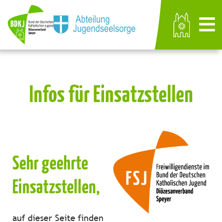
Infos für Einsatzstellen
Sehr geehrte
Einsatzstellen,
auf dieser Seite finden