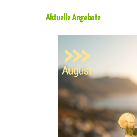
Aktuelle Angebote