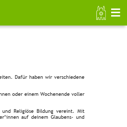
iten. Dafür haben wir verschiedene
innen oder einem Wochenende voller
und Religiöse Bildung vereint. Mit
ter*innen auf deinem Glaubens- und