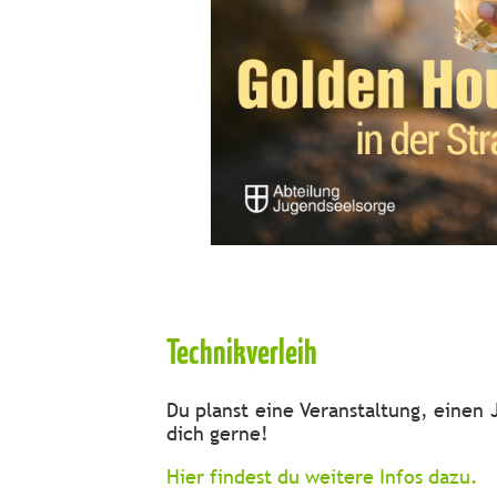
Technikverleih
Du planst eine Veranstaltung, einen
dich gerne!
Hier findest du weitere Infos dazu.