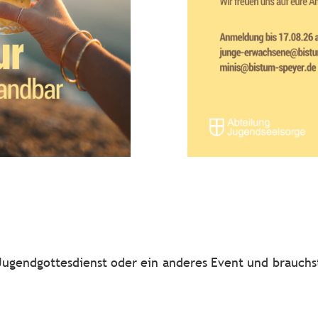
 Jugendgottesdienst oder ein anderes Event und brauchs