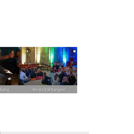
ldung
Veranstaltungen