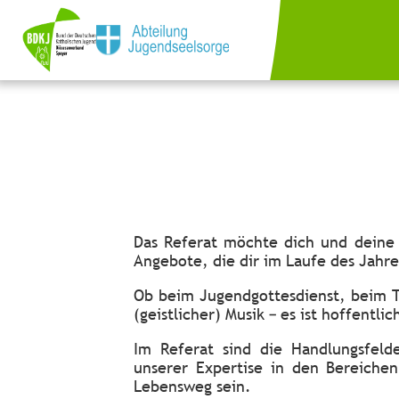
Das Referat möchte dich und deine
Angebote, die dir im Laufe des Jahre
Ob beim Jugendgottesdienst, beim 
(geistlicher) Musik – es ist hoffentli
Im Referat sind die Handlungsfeld
unserer Expertise in den Bereiche
Lebensweg sein.