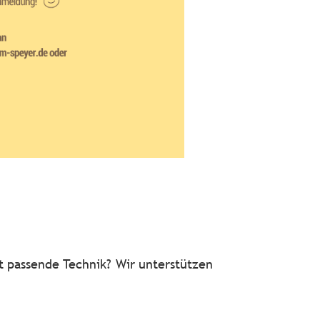
t passende Technik? Wir unterstützen