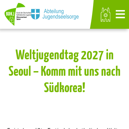
Weltjugendtag 2027 in
Seoul – Komm mit uns nach
Südkorea!