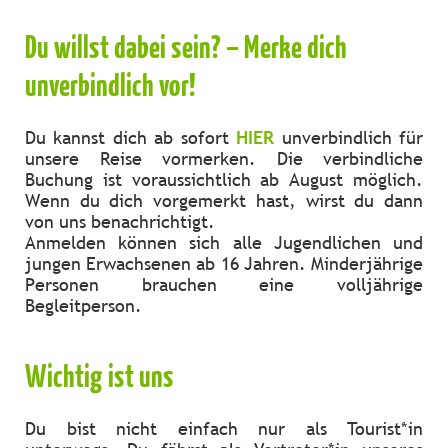
Du willst dabei sein? – Merke dich
unverbindlich vor!
Du kannst dich ab sofort
HIER
unverbindlich für
unsere Reise vormerken. Die verbindliche
Buchung ist voraussichtlich ab August möglich.
Wenn du dich vorgemerkt hast, wirst du dann
von uns benachrichtigt.
Anmelden können sich alle Jugendlichen und
jungen Erwachsenen ab 16 Jahren. Minderjährige
Personen brauchen eine volljährige
Begleitperson.
Wichtig ist uns
Du bist nicht einfach nur als Tourist*in