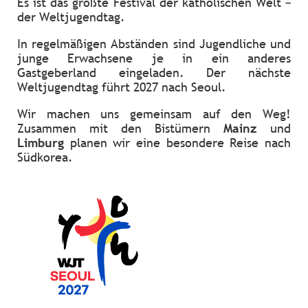
Es ist das größte Festival der katholischen Welt –
der Weltjugendtag.
In regelmäßigen Abständen sind Jugendliche und
junge Erwachsene je in ein anderes
Gastgeberland eingeladen. Der nächste
Weltjugendtag führt 2027 nach Seoul.
Wir machen uns gemeinsam auf den Weg!
Zusammen mit den Bistümern
Mainz
und
Limburg
planen wir eine besondere Reise nach
Südkorea.