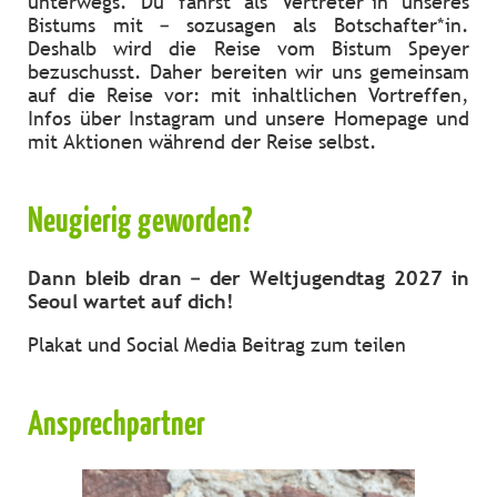
unterwegs. Du fährst als Vertreter*in unseres
Bistums mit – sozusagen als Botschafter*in.
Deshalb wird die Reise vom Bistum Speyer
bezuschusst. Daher bereiten wir uns gemeinsam
auf die Reise vor: mit inhaltlichen Vortreffen,
Infos über Instagram und unsere Homepage und
mit Aktionen während der Reise selbst.
Neugierig geworden?
Dann bleib dran – der Weltjugendtag 2027 in
Seoul wartet auf dich!
Plakat und Social Media Beitrag zum teilen
Ansprechpartner