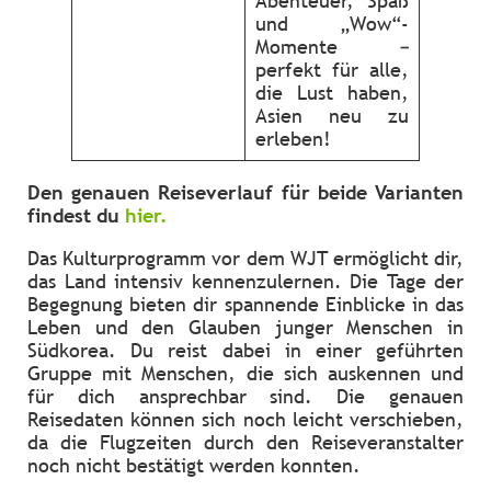
Abenteuer, Spaß
und „Wow“-
Momente –
perfekt für alle,
die Lust haben,
Asien neu zu
erleben!
Den genauen Reiseverlauf für beide Varianten
findest du
hier
.
Das Kulturprogramm vor dem WJT ermöglicht dir,
das Land intensiv kennenzulernen. Die Tage der
Begegnung bieten dir spannende Einblicke in das
Leben und den Glauben junger Menschen in
Südkorea. Du reist dabei in einer geführten
Gruppe mit Menschen, die sich auskennen und
für dich ansprechbar sind. Die genauen
Reisedaten können sich noch leicht verschieben,
da die Flugzeiten durch den Reiseveranstalter
noch nicht bestätigt werden konnten.