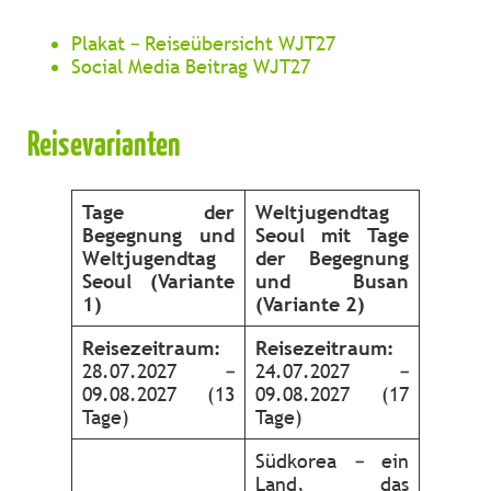
Plakat – Reiseübersicht WJT27
Social Media Beitrag WJT27
Reisevarianten
Tage der
Weltjugendtag
Begegnung und
Seoul mit Tage
Weltjugendtag
der Begegnung
Seoul (Variante
und Busan
1)
(Variante 2)
Reisezeitraum:
Reisezeitraum:
28.07.2027 –
24.07.2027 –
09.08.2027 (13
09.08.2027 (17
Tage)
Tage)
Südkorea – ein
Land, das