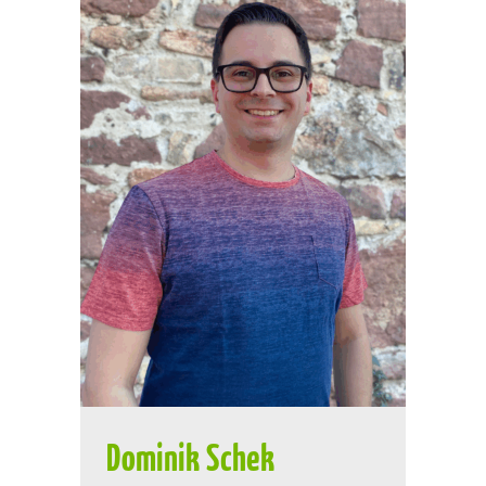
Dominik Schek