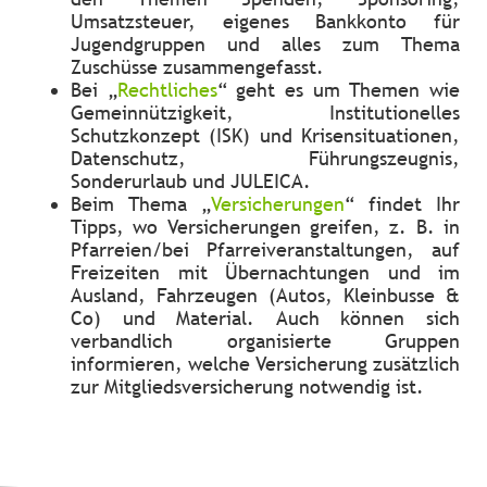
Umsatzsteuer, eigenes Bankkonto für
Jugendgruppen und alles zum Thema
Zuschüsse zusammengefasst.
Bei „
Rechtliches
“ geht es um Themen wie
Gemeinnützigkeit, Institutionelles
Schutzkonzept (ISK) und Krisensituationen,
Datenschutz, Führungszeugnis,
Sonderurlaub und JULEICA.
Beim Thema „
Versicherungen
“ findet Ihr
Tipps, wo Versicherungen greifen, z. B. in
Pfarreien/bei Pfarreiveranstaltungen, auf
Freizeiten mit Übernachtungen und im
Ausland, Fahrzeugen (Autos, Kleinbusse &
Co) und Material. Auch können sich
verbandlich organisierte Gruppen
informieren, welche Versicherung zusätzlich
zur Mitgliedsversicherung notwendig ist.