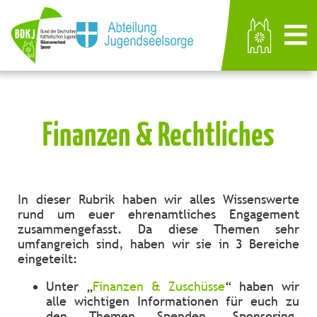
Finanzen & Rechtliches
In dieser Rubrik haben wir alles Wissenswerte
rund um euer ehrenamtliches Engagement
zusammengefasst. Da diese Themen sehr
umfangreich sind, haben wir sie in 3 Bereiche
eingeteilt:
Unter „
Finanzen & Zuschüsse
“ haben wir
alle wichtigen Informationen für euch zu
den Themen Spenden, Sponsoring,