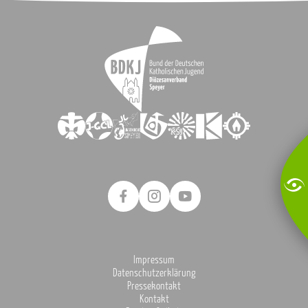
Impressum
Datenschutzerklärung
Pressekontakt
Kontakt