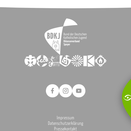
Impressum
Datenschutzerklärung
Pressekontakt