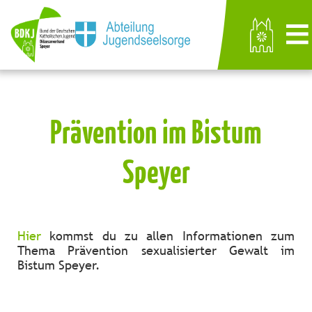
Prävention im Bistum
Speyer
Hier
kommst du zu allen Informationen zum
Thema Prävention sexualisierter Gewalt im
Bistum Speyer.