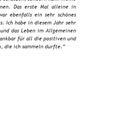
nen. Das erste Mal alleine in
ar ebenfalls ein sehr schönes
s. Ich habe in diesem Jahr sehr
t und das Leben im Allgemeinen
ankbar für all die positiven und
, die ich sammeln durfte.“