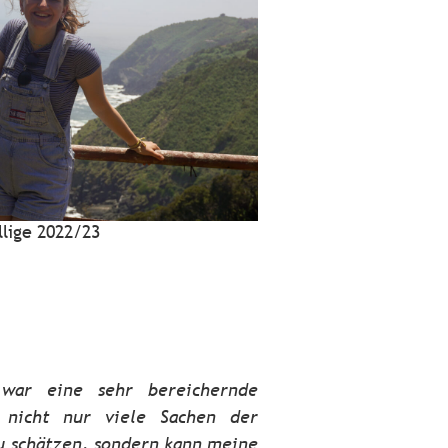
llige 2022/23
war eine sehr bereichernde
 nicht nur viele Sachen der
u schätzen, sondern kann meine