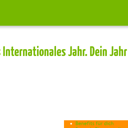
s Internationales Jahr. Dein Jah
Benefits für dich