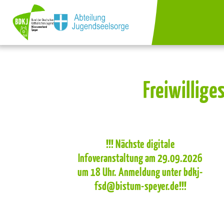
Freiwillige
!!! Nächste digitale
Infoveranstaltung am 29.09.2026
um 18 Uhr. Anmeldung unter bdkj-
fsd@bistum-speyer.de!!!