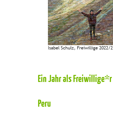
Isabel Schulz, Freiwillige 2022/
Ein Jahr als Freiwillige*
Peru