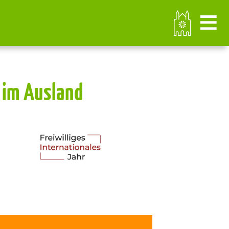
r im Ausland