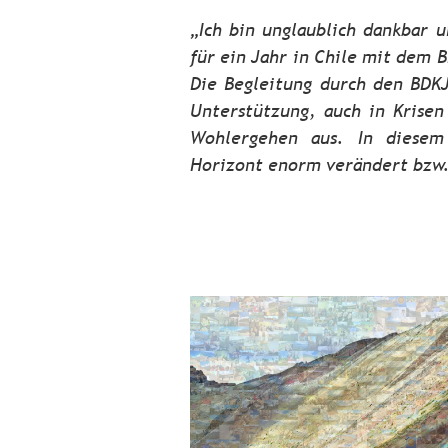
„Ich bin unglaublich dankbar u
für ein Jahr in Chile mit dem 
Die Begleitung durch den BDKJ
Unterstützung, auch in Krise
Wohlergehen aus. In diesem
Horizont enorm verändert bzw.