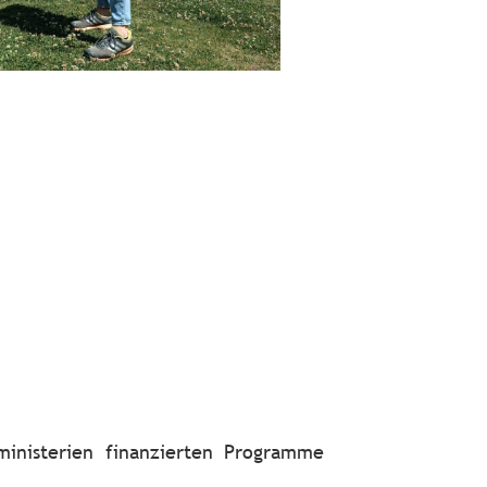
inisterien finanzierten Programme