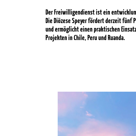
Der Freiwilligendienst ist ein entwicklu
Die Diözese Speyer fördert derzeit fünf 
und ermöglicht einen praktischen Einsatz
Projekten in Chile, Peru und Ruanda.