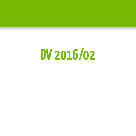
DV 2016/02