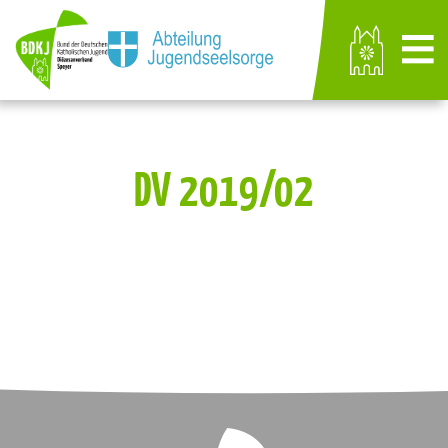
DV 2019/02