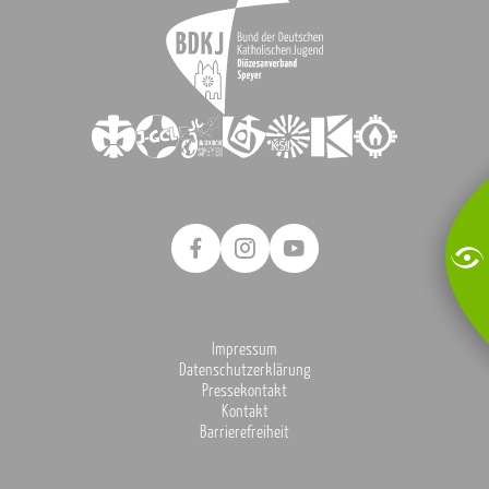
Impressum
Datenschutzerklärung
Pressekontakt
Kontakt
Barrierefreiheit