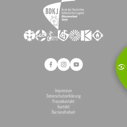
Impressum
Datenschutzerklärung
Pressekontakt
Kontakt
Barrierefreiheit