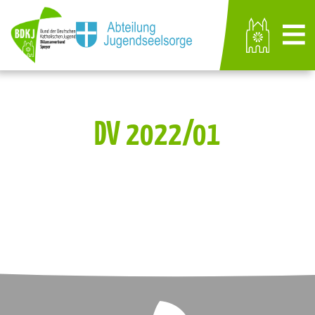
DV 2022/01