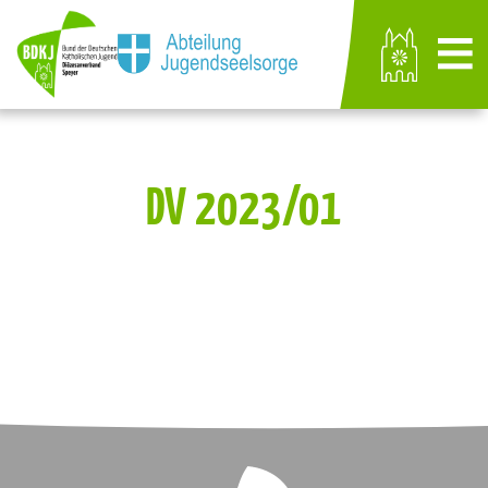
DV 2023/01