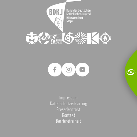
Impressum
Datenschutzerklärung
Pressekontakt
Kontakt
Barrierefreiheit