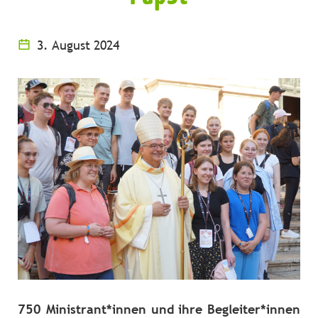
3. August 2024
750 Ministrant*innen und ihre Begleiter*innen