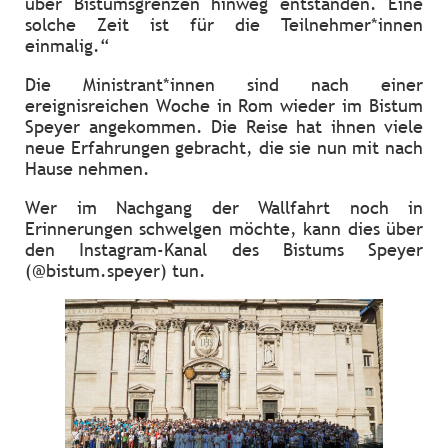
über Bistumsgrenzen hinweg entstanden. Eine
solche Zeit ist für die Teilnehmer*innen
einmalig.“
Die Ministrant*innen sind nach einer
ereignisreichen Woche in Rom wieder im Bistum
Speyer angekommen. Die Reise hat ihnen viele
neue Erfahrungen gebracht, die sie nun mit nach
Hause nehmen.
Wer im Nachgang der Wallfahrt noch in
Erinnerungen schwelgen möchte, kann dies über
den Instagram-Kanal des Bistums Speyer
(@bistum.speyer) tun.