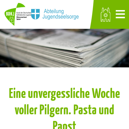
Eine unvergessliche Woche
voller Pilgern. Pasta und
Papst