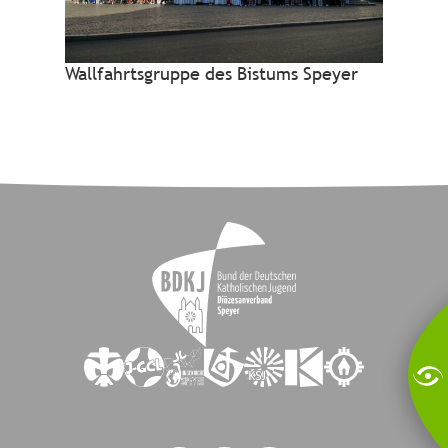
Wallfahrtsgruppe des Bistums Speyer