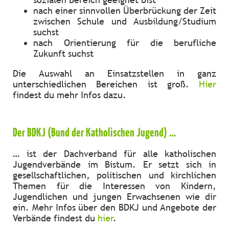
nach einer sinnvollen Überbrückung der Zeit
zwischen Schule und Ausbildung/Studium
suchst
nach Orientierung für die berufliche
Zukunft suchst
Die Auswahl an Einsatzstellen in ganz
unterschiedlichen Bereichen ist groß.
Hier
findest du mehr Infos dazu.
Der BDKJ (Bund der Katholischen Jugend) …
… ist der Dachverband für alle katholischen
Jugendverbände im Bistum. Er setzt sich in
gesellschaftlichen, politischen und kirchlichen
Themen für die Interessen von Kindern,
Jugendlichen und jungen Erwachsenen wie dir
ein. Mehr Infos über den BDKJ und Angebote der
Verbände findest du
hier
.