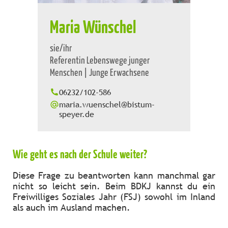
Maria Wünschel
sie/ihr
Referentin Lebenswege junger
Menschen | Junge Erwachsene
06232/102-586
maria.wuenschel@bistum-
speyer.de
Wie geht e­­s nach der Schule weiter?
Diese Frage zu beantworten kann manchmal gar
nicht so leicht sein. Beim BDKJ kannst du ein
Freiwilliges Soziales Jahr (FSJ) sowohl im Inland
als auch im Ausland machen.