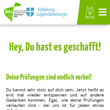
Hey, Du hast es geschafft!
Deine Prüfungen sind endlich vorbei!
Du kannst sehr stolz auf dich sein. Jetzt heißt es
erst mal wieder entspannen und auf andere
Gedanken kommen. Egal, wie deine Prüfungen
verlaufen sind – bei uns ist für jeden etwas