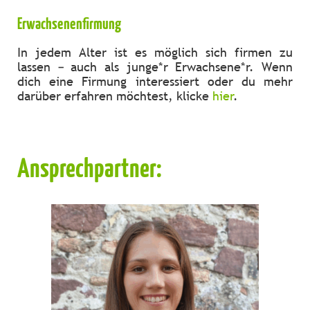
Erwachsenenfirmung
In jedem Alter ist es möglich sich firmen zu
lassen – auch als junge*r Erwachsene*r. Wenn
dich eine Firmung interessiert oder du mehr
darüber erfahren möchtest, klicke
hier
.
Ansprechpartner: