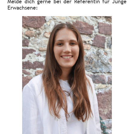
Melde dich gerne bei der Referentin für Junge
Erwachsene: