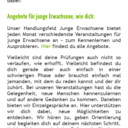
dabei:
Angebote für junge Erwachsene, wie dich:
Unser Handlungsfeld Junge Erwachsene bietet
jeden Monat verschiedenste Veranstaltungen für
junge Erwachsene an – zum Kennenlernen und
Ausprobieren.
Hier
findest du alle Angebote.
Vielleicht sind deine Prüfungen auch nicht so
verlaufen, wie erhofft. Vielleicht befindest du
dich gerade aber auch einfach in einer
schwierigen Phase oder brauchst einfach mal
jemanden, mit dem du reden kannst und der dir
zuhört. Bei unseren Veranstaltungen hast du die
Gelegenheit, neue Menschen kennenzulernen
und auf andere Gedanken zu kommen. Daneben
bieten wir Einzelgespräche an. Hier unterstützen
wir dich dabei, neue Möglichkeiten zu
entdecken. Wir hören zu, geben Orientierung
und begleiten dich auf deinem nächsten Schritt.