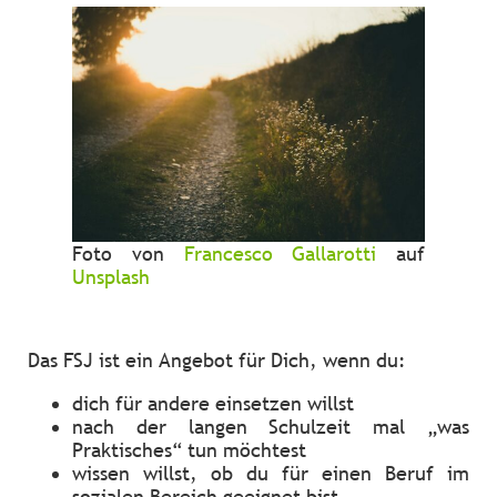
Foto von
Francesco Gallarotti
auf
Unsplash
Das FSJ ist ein Angebot für Dich, wenn du:
dich für andere einsetzen willst
nach der langen Schulzeit mal „was
Praktisches“ tun möchtest
wissen willst, ob du für einen Beruf im
sozialen Bereich geeignet bist