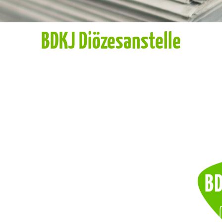
BDKJ Diözesanstelle