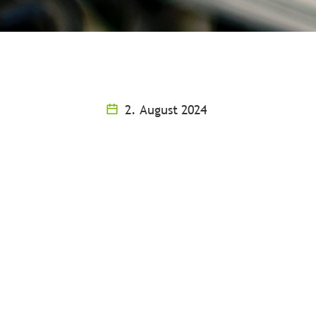
2. August 2024