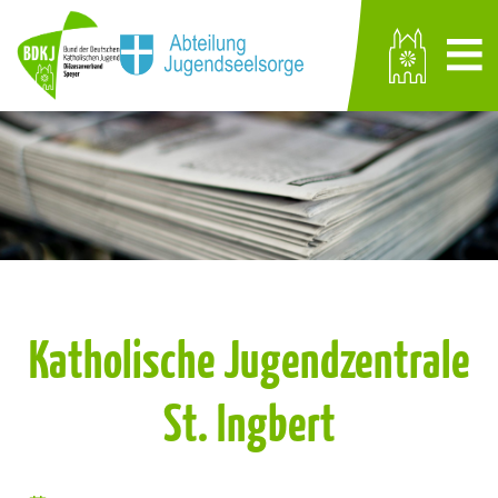
Katholische Jugendzentrale
St. Ingbert