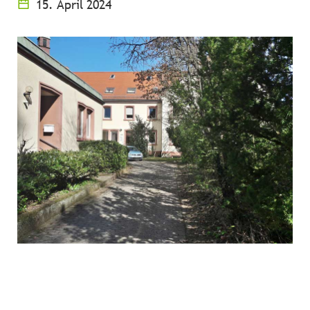
15. April 2024