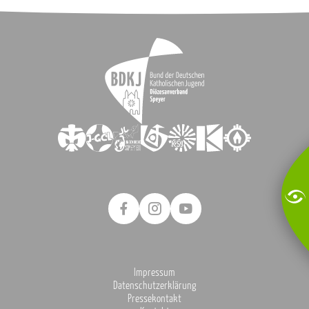
Impressum
Datenschutzerklärung
Pressekontakt