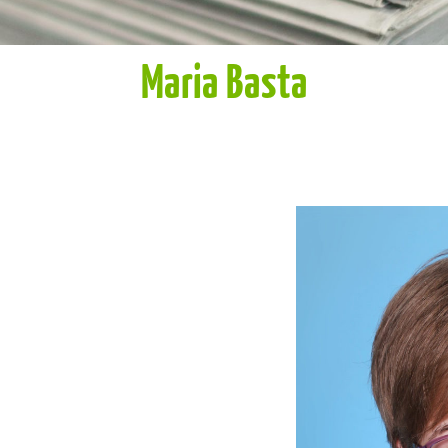
Maria Basta