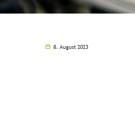
8. August 2023