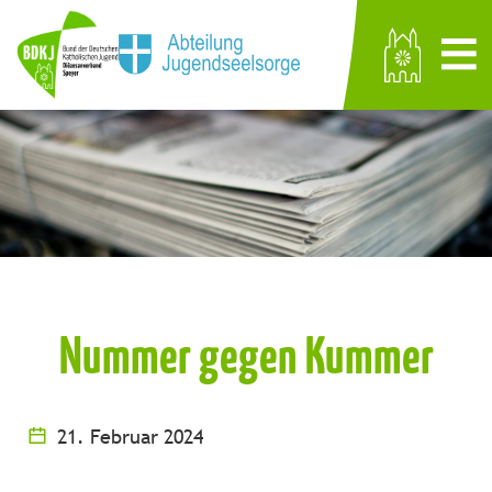
Nummer gegen Kummer
21. Februar 2024