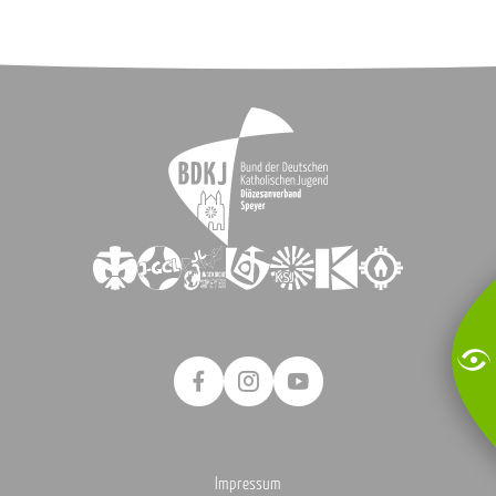
Impressum