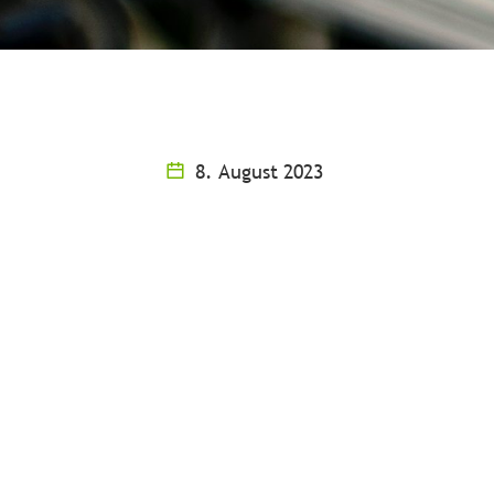
8. August 2023