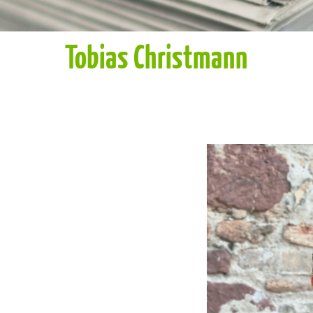
Tobias Christmann