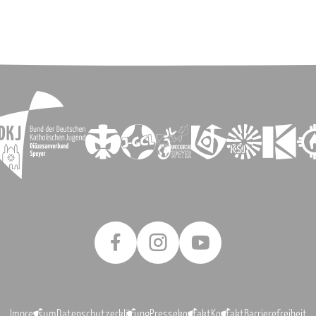
Impressum
Datenschutzerklärung
Pressekontakt
Kontakt
Barrierefreiheit