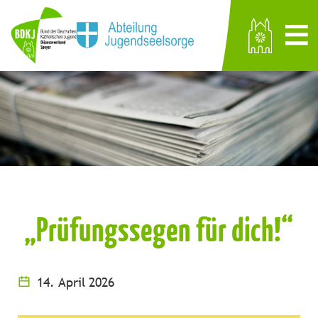
„Prüfungssegen für dich!“
14. April 2026