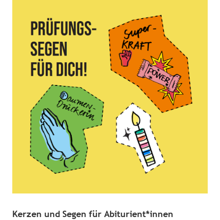
Kerzen und Segen für Abiturient*innen