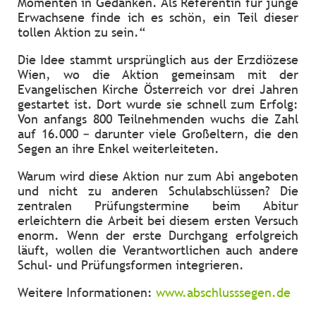
Momenten in Gedanken. Als Referentin für junge
Erwachsene finde ich es schön, ein Teil dieser
tollen Aktion zu sein.“
Die Idee stammt ursprünglich aus der Erzdiözese
Wien, wo die Aktion gemeinsam mit der
Evangelischen Kirche Österreich vor drei Jahren
gestartet ist. Dort wurde sie schnell zum Erfolg:
Von anfangs 800 Teilnehmenden wuchs die Zahl
auf 16.000 – darunter viele Großeltern, die den
Segen an ihre Enkel weiterleiteten.
Warum wird diese Aktion nur zum Abi angeboten
und nicht zu anderen Schulabschlüssen? Die
zentralen Prüfungstermine beim Abitur
erleichtern die Arbeit bei diesem ersten Versuch
enorm. Wenn der erste Durchgang erfolgreich
läuft, wollen die Verantwortlichen auch andere
Schul- und Prüfungsformen integrieren.
Weitere Informationen:
www.abschlusssegen.de