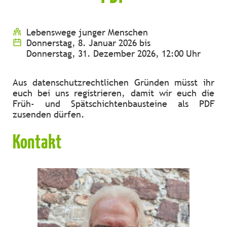
Lebenswege junger Menschen
Donnerstag, 8. Januar 2026 bis
Donnerstag, 31. Dezember 2026, 12:00 Uhr
Aus datenschutzrechtlichen Gründen müsst ihr
euch bei uns registrieren, damit wir euch die
Früh- und Spätschichtenbausteine als PDF
zusenden dürfen.
Kontakt