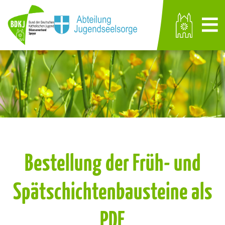
Bestellung der Früh- und
Spätschichtenbausteine als
PDF