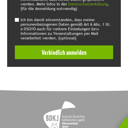
werden. Mehr Infos in der
Datenschutzerklärung
.
(für die Anmeldung notwendig)
Ich bin damit einverstanden, dass meine
personenbezogenen Daten gemäß Art 6 Abs. 1 lit.
a DSGVO auch für weitere Einladungen bzw.
Informationen zu Veranstaltungen per Mail
verarbeitet werden. (optional)
Alternative: