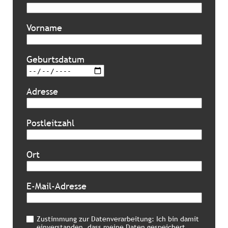
Vorname
Geburtsdatum
Adresse
Postleitzahl
Ort
E-Mail-Adresse
Zustimmung zur Datenverarbeitung: Ich bin damit
einverstanden, dass meine Daten gespeichert