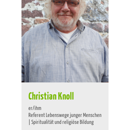
Christian Knoll
er/ihm
Referent Lebenswege junger Menschen
| Spiritualität und religiöse Bildung