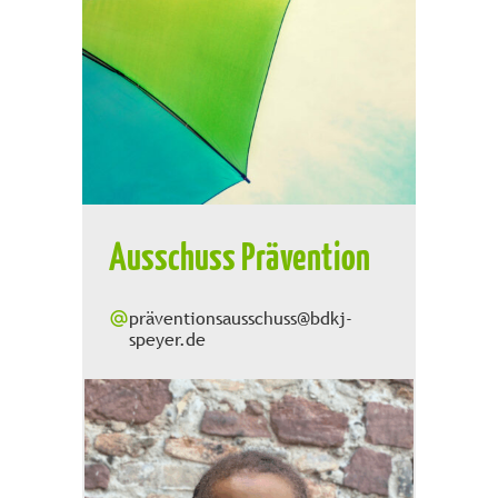
Ausschuss Prävention
präventionsausschuss@bdkj-
speyer.de