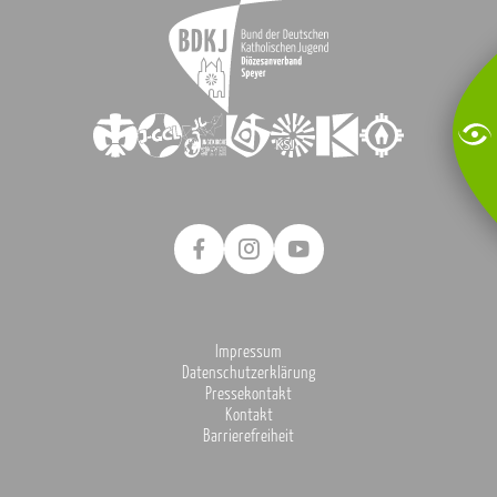
Impressum
Datenschutzerklärung
Pressekontakt
Kontakt
Barrierefreiheit