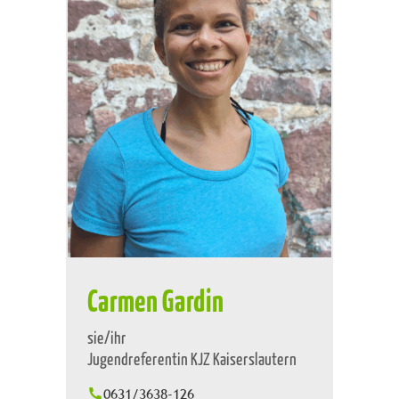
Carmen Gardin
sie/ihr
Jugendreferentin KJZ Kaiserslautern
0631/3638-126