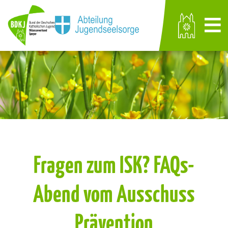
Fragen zum ISK? FAQs-
Abend vom Ausschuss
Prävention