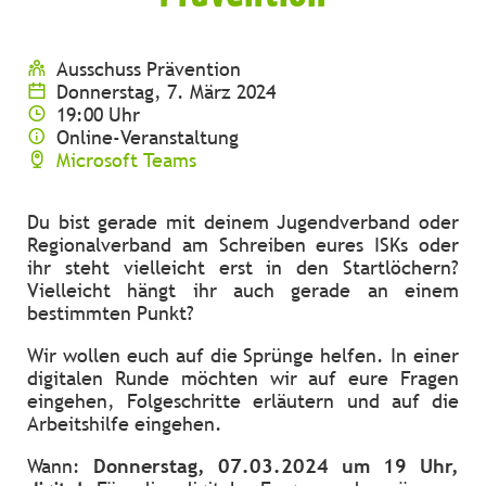
Ausschuss Prävention
Donnerstag, 7. März 2024
19:00 Uhr
Online-Veranstaltung
Microsoft Teams
Du bist gerade mit deinem Jugendverband oder
Regionalverband am Schreiben eures ISKs oder
ihr steht vielleicht erst in den Startlöchern?
Vielleicht hängt ihr auch gerade an einem
bestimmten Punkt?
Wir wollen euch auf die Sprünge helfen. In einer
digitalen Runde möchten wir auf eure Fragen
eingehen, Folgeschritte erläutern und auf die
Arbeitshilfe eingehen.
Wann:
Donnerstag, 07.03.2024 um 19 Uhr,