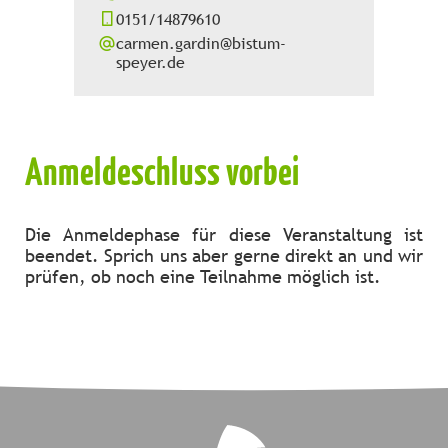
0151/14879610
carmen.gardin@bistum-
speyer.de
Anmeldeschluss vorbei
Die Anmeldephase für diese Veranstaltung ist
beendet. Sprich uns aber gerne direkt an und wir
prüfen, ob noch eine Teilnahme möglich ist.