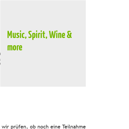
Music, Spirit, Wine &
more
d wir prüfen, ob noch eine Teilnahme