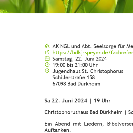
AK NGL und Abt. Seelsorge für M
https://bdkj-speyer.de/fachrefer
Samstag, 22. Juni 2024
19:00 bis 21:00 Uhr
Jugendhaus St. Christophorus
Schillerstraße 158
67098 Bad Dürkheim
Sa 22. Juni 2024 | 19 Uhr
Christophorushaus Bad Dürkheim | Sc
Ein Abend mit Liedern, Bibelvers
Auftanken.