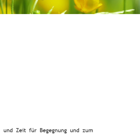
en und Zeit für Begegnung und zum