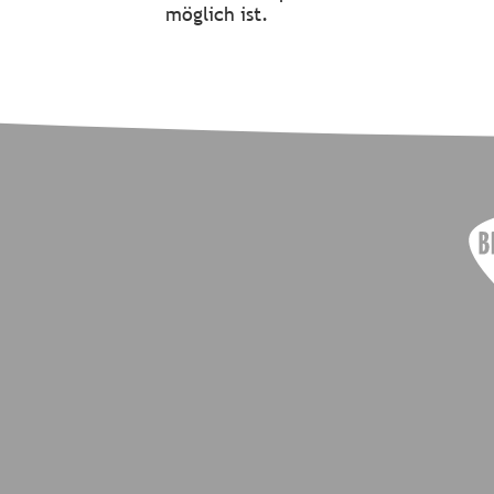
möglich ist.