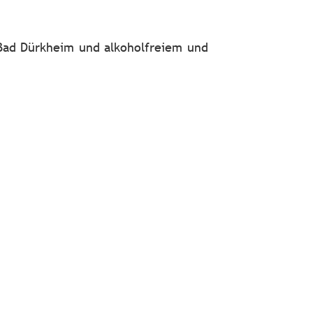
 Bad Dürkheim und alkoholfreiem und