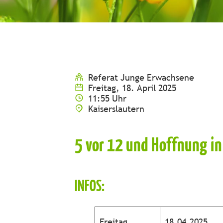
Referat Junge Erwachsene
Freitag, 18. April 2025
11:55 Uhr
Kaiserslautern
5 vor 12 und Hoffnung in
INFOS:
Freitag
18.04.2025