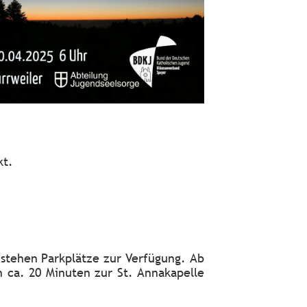
kt.
 stehen Parkplätze zur Verfügung. Ab
 ca. 20 Minuten zur St. Annakapelle