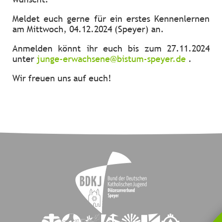
Meldet euch gerne für ein erstes Kennenlernen
am Mittwoch, 04.12.2024 (Speyer) an.
Anmelden könnt ihr euch bis zum 27.11.2024
unter
junge-erwachsene@bistum-speyer.de
.
Wir freuen uns auf euch!