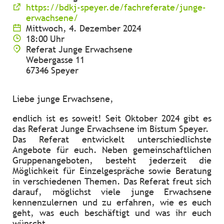
https://bdkj-speyer.de/fachreferate/junge-
erwachsene/
Mittwoch, 4. Dezember 2024
18:00 Uhr
Referat Junge Erwachsene
Webergasse 11
67346 Speyer
Liebe junge Erwachsene,
endlich ist es soweit! Seit Oktober 2024 gibt es
das Referat Junge Erwachsene im Bistum Speyer.
Das Referat entwickelt unterschiedlichste
Angebote für euch. Neben gemeinschaftlichen
Gruppenangeboten, besteht jederzeit die
Möglichkeit für Einzelgespräche sowie Beratung
in verschiedenen Themen. Das Referat freut sich
darauf, möglichst viele junge Erwachsene
kennenzulernen und zu erfahren, wie es euch
geht, was euch beschäftigt und was ihr euch
wünscht.