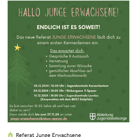
Referat Junge Erwachsene