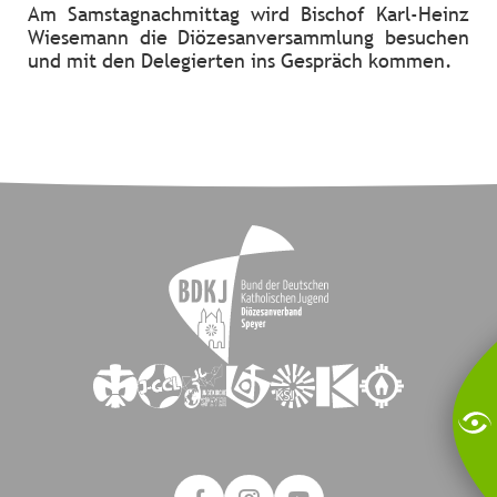
Am Samstagnachmittag wird Bischof Karl-Heinz
Wiesemann die Diözesanversammlung besuchen
und mit den Delegierten ins Gespräch kommen.