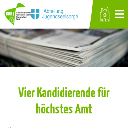
Vier Kandidierende für
höchstes Amt