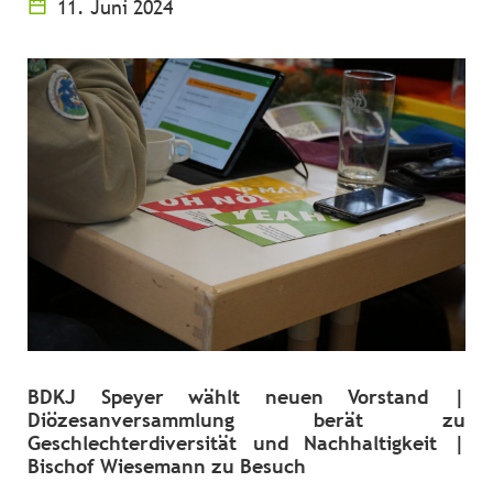
11. Juni 2024
BDKJ Speyer wählt neuen Vorstand |
Diözesanversammlung berät zu
Geschlechterdiversität und Nachhaltigkeit |
Bischof Wiesemann zu Besuch