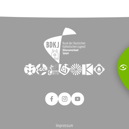
Impressum