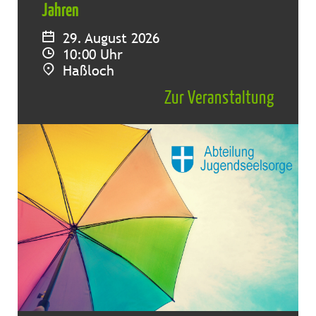
Jahren
29. August 2026
10:00 Uhr
Haßloch
Zur Veranstaltung